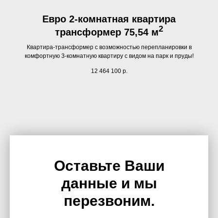
Евро 2-комнатная квартира
2
трансформер 75,54 м
Квартира-трансформер с возможностью перепланировки в
комфортную 3-комнатную квартиру с видом на парк и пруды!
12 464 100
р.
Оставьте Ваши
данные и мы
перезвоним.