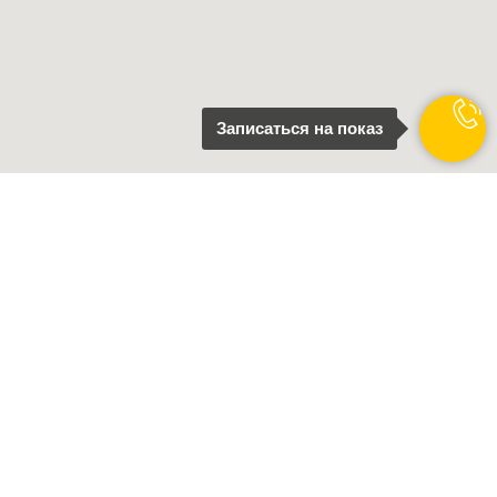
Записаться на показ