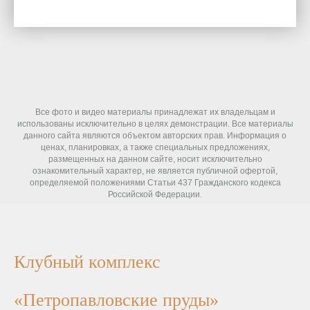
Все фото и видео материалы принадлежат их владельцам и
использованы исключительно в целях демонстрации. Все материалы
данного сайта являются объектом авторских прав. Информация о
ценах, планировках, а также специальных предложениях,
размещенных на данном сайте, носит исключительно
ознакомительный характер, не является публичной офертой,
определяемой положениями Статьи 437 Гражданского кодекса
Российской Федерации.
Клубный комплекс
«Петропавловские пруды»