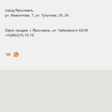
город Ярославль,
ул. Мамонтова, 7, ул. Тулупова, 20, 24
Офис продаж: г. Ярославль, ул. Чайковского 62/30.
+7(4852)75-75-75