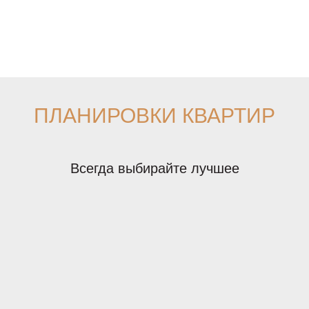
ПЛАНИРОВКИ КВАРТИР
Всегда выбирайте лучшее