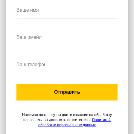
Отправить
Нажимая на кнопку, вы даете согласие на обработку
персональных данных в соответствии с
Политикой
обработки персональных данных